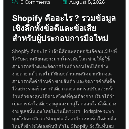
0 Comments
August 8, 2026
Shopify คืออะไร ? รวมข้อมูล
เชิงลึกทั้งข้อดีและข้อเสีย
สำหรับผู้ประกอบการมือใหม่
Shopify คืออะไร ? เจ้านี่คือแพลตฟอร์มอีคอมเมิร์ซที่
ได้รับความนิยมอย่างมากในระดับโลก ช่วยให้ผู้ใช้
สามารถสร้างและจัดการร้านค้าออนไลน์ได้อย่าง
ง่ายดาย แม้ว่าจะไม่มีทักษะด้านเทคนิคมากนัก คุณ
สามารถตั้งค่าร้านค้า ขายสินค้า และจัดการคำสั่งซื้อ
ได้อย่างรวดเร็วจากที่เดียว และสามารถปรับแต่งหน้า
ร้านค้าของคุณได้ตามสไตล์ที่คุณต้องการ เรียกได้ว่า
เป็นการนำไอเดียของคุณลงมาสู่โลกออนไลน์ได้อย่าง
ง่ายๆเลยนั่นเอง โดยในวันนี้ทางเรา Horispire จะพา
คุณไปเจาะลึกว่า Shopify คืออะไร แบบเข้าใจง่ายมือ
ใหม่ก็เข้าใจได้เลยทันที ทำไม Shopify ถึงเป็นที่นิยม