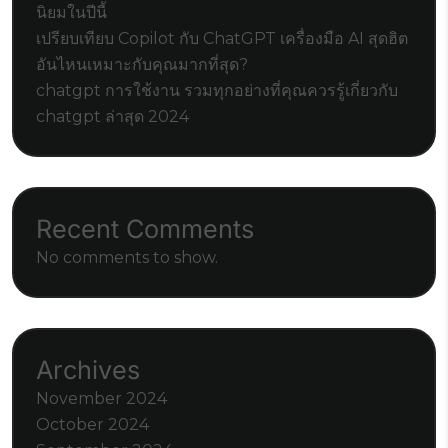
นิยมในปีนี้
เปรียบเทียบ Copilot กับ ChatGPT เครื่องมือ AI สุดฮิต
อันไหนเหมาะกับคุณมากที่สุด?
chatgpt การใช้งาน รวมทุกอย่างที่คุณควรรู้เกี่ยวกับ
chatgpt ล่าสุด 2024
Recent Comments
No comments to show.
Archives
November 2024
October 2024