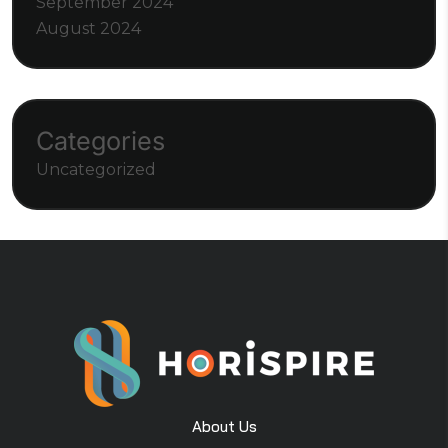
September 2024
August 2024
Categories
Uncategorized
About Us