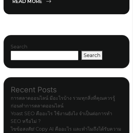
READ MORE
Search
Search
Recent Posts
การตลาดออนไลน์ มีอะไรบ้าง รวมทุกสิ่งที่คุณควรรู้
ก่อนทำการตลาดออนไลน์
Yoast SEO คืออะไร ใช้งานยังไง จำเป็นต่อการทำ
SEO หรือไม่ ?
ไขข้อสงสัย! Copy AI คืออะไร และทำไมถึงได้รับความ