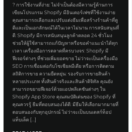
? การใช้งานที่ง่าย: ไม่จำเป็นต้องมีความรู้ด้านการ
เขียนโปรแกรม Shopify มีอินเตอร์เฟซที่ใช้งานง่าย
คุณสามารถเลือกและปรับแต่งธีมเพื่อสร้างร้านค้าที่ดู
ดีและเป็นเอกลักษณ์ได้ในเวลาไม่นาน การสนับสนุนที่
ดี: Shopify มีการสนับสนุนลูกค้าตลอด 24 ชั่วโมง
ช่วยให้ผู้ใช้สามารถแก้ปัญหาหรือขอคำแนะนำได้ทุก
เวลา เครื่องมือการตลาดที่ครบวงจร: Shopify มี
ฟีเจอร์ต่างๆ ที่ช่วยเพิ่มยอดขาย ไม่ว่าจะเป็นเครื่องมือ
SEO การเชื่อมต่อกับโซเชียลมีเดีย หรือการติดตาม
สถิติการขาย ความยืดหยุ่น: รองรับการขายสินค้า
หลายประเภท ทั้งสินค้าจริงและสินค้าดิจิทัล คุณยัง
สามารถขยายฟีเจอร์ด้วยแอปพลิเคชันต่างๆ ใน
Shopify App Store คุณสมบัติเด่นของ Shopify ที่
คุณควรรู้ ธีมที่ตอบสนองได้ดี: มีธีมให้เลือกมากมายที่
ตอบสนองกับทุกอุปกรณ์ ไม่ว่าจะเป็นบนเดสก์ท็อป
แท็บเล็ต […]