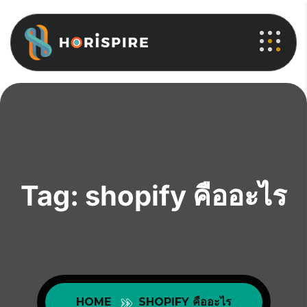
Tag:
shopify คืออะไร
HOME
SHOPIFY คืออะไร