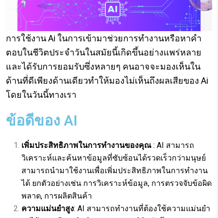
การใช้งาน Ai ในการเข้ามาช่วยการทำงานหรือหาคำ
ตอบในชีวิตประจำวันในสมัยนี้เกิดขึ้นอย่างแพร่หลาย
และได้รับการยอมรับซึ่งหลายๆ คนอาจจะมองเห็นใน
ด้านที่ดีเพียงด้านเดียวทำให้มองไม่เห็นถึงผลเสียของ Ai
โดยในวันนี้ทางเรา
ข้อดีของ AI
เพิ่มประสิทธิภาพในการทำงานของคุณ
: AI สามารถ
วิเคราะห์และค้นหาข้อมูลที่ซับซ้อนได้รวดเร็วกว่ามนุษย์
สามารถนำมาใช้งานเพื่อเพิ่มประสิทธิภาพในการทำงาน
ได้ ยกตัวอย่างเช่น การวิเคราะห์ข้อมูล, การตรวจจับข้อผิด
พลาด, การผลิตสินค้า
ความแม่นยำสูง
: AI สามารถทำงานที่ต้องใช้ความแม่นยำ