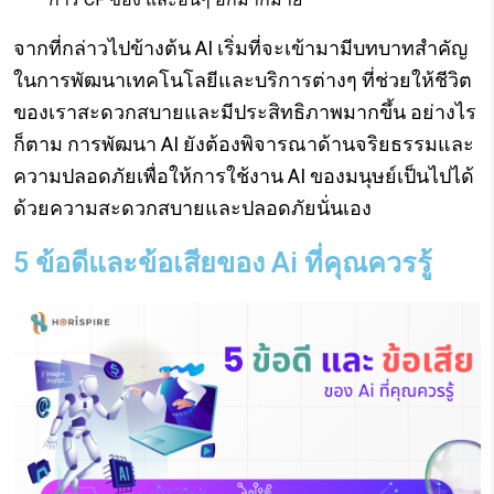
จากที่กล่าวไปข้างต้น AI เริ่มที่จะเข้ามามีบทบาทสำคัญ
ในการพัฒนาเทคโนโลยีและบริการต่างๆ ที่ช่วยให้ชีวิต
ของเราสะดวกสบายและมีประสิทธิภาพมากขึ้น อย่างไร
ก็ตาม การพัฒนา AI ยังต้องพิจารณาด้านจริยธรรมและ
ความปลอดภัยเพื่อให้การใช้งาน AI ของมนุษย์เป็นไปได้
ด้วยความสะดวกสบายและปลอดภัยนั่นเอง
5 ข้อดีและข้อเสียของ Ai ที่คุณควรรู้