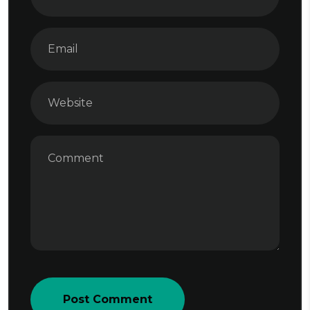
Post Comment