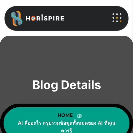
Blog Details
HOME
AI คืออะไร สรุปรวมข้อมูลทั้งหมดของ AI ที่คุณ
ควรรู้