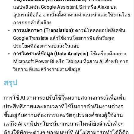
แอปพลิเคชัน Google Assistant, Siri หรือ Alexa บน
อุปกรณ์มือถือ จากนั้นตั้งค่าตามคำแนะนำและใช้งานโดย
การออกคำสั่งเสียง
การแปลภาษา (Translation)
: ดาวน์โหลดแอปพลิเคชัน
Google Translate แล้วใช้งานโดยการพิมพ์หรือพูด
ประโยคที่ต้องการแปลลงในแอป
การวิเคราะห์ข้อมูล (Data Analysis)
: ใช้เครื่องมืออย่าง
Microsoft Power BI หรือ Tableau ที่ผสาน AI สำหรับการ
วิเคราะห์และสร้างรายงานข้อมูล
สรุป
การใช้ AI สามารถปรับใช้ในหลายสถานการณ์เพื่อเพิ่ม
ประสิทธิภาพและลดเวลาที่ใช้ในการดำเนินงานต่างๆ
ขึ้นอยู่กับความต้องการและวัตถุประสงค์ของผู้ใช้งาน
แต่ถึง Ai จะมีประโยชน์มากขนาดไหนก็ยังจำเป็นที่จะ
ต้องใช้ทักษะต่างๆ ของมนุษย์ที่ Ai ไม่สามารถทำได้ก็คือ