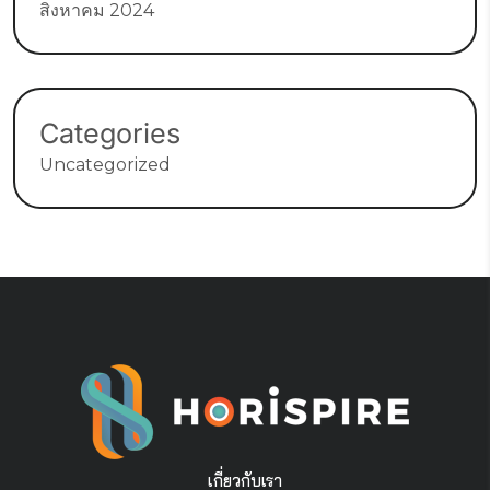
สิงหาคม 2024
Categories
Uncategorized
เกี่ยวกับเรา