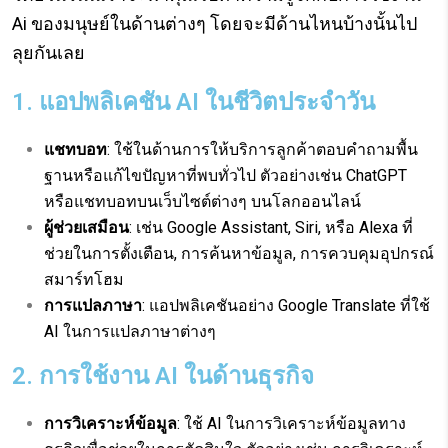
Ai ของมนุษย์ในด้านต่างๆ โดยจะมีด้านไหนบ้างนั้นไป
ลุยกันเลย
1. แอปพลิเคชัน AI ในชีวิตประจำวัน
แชทบอท
: ใช้ในด้านการให้บริการลูกค้าตอบคำถามพื้น
ฐานหรือแก้ไขปัญหาที่พบทั่วไป ตัวอย่างเช่น ChatGPT
หรือแชทบอทบนเว็บไซต์ต่างๆ บนโลกออนไลน์
ผู้ช่วยเสมือน
: เช่น Google Assistant, Siri, หรือ Alexa ที่
ช่วยในการตั้งเตือน, การค้นหาข้อมูล, การควบคุมอุปกรณ์
สมาร์ทโฮม
การแปลภาษา
: แอปพลิเคชันอย่าง Google Translate ที่ใช้
AI ในการแปลภาษาต่างๆ
2. การใช้งาน AI ในด้านธุรกิจ
การวิเคราะห์ข้อมูล
: ใช้ AI ในการวิเคราะห์ข้อมูลทาง