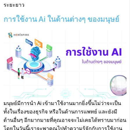
ระยะยาว
การใช้งาน Ai ในด้านต่างๆ ของมนุษย์
มนุษย์มีการนำ Ai เข้ามาใช้งานมากยิ่งขึ้นไม่ว่าจะเป็น
ทั้งในเรื่องของธุรกิจ หรือในด้านการแพทย์ และยังมี
ด้านอื่นๆ อีกมากมายที่คุณอาจจะไม่เคยได้ทราบมาก่อน
โดยในวันนี้เราจะพาคุณไปทำความรู้จักกับการใช้งาน