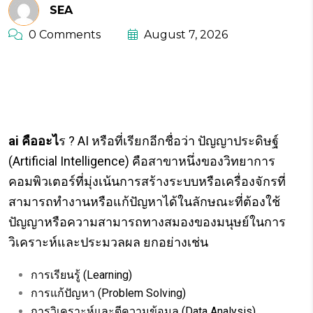
SEA
0 Comments
August 7, 2026
ai คืออะไร สรุปรวมข้อมูลทั้งหมด
ของ Ai ที่คุณควรรู้
ai คืออะไ
ร ?
AI หรือที่เรียกอีกชื่อว่า ปัญญาประดิษฐ์
(Artificial Intelligence) คือสาขาหนึ่งของวิทยาการ
คอมพิวเตอร์ที่มุ่งเน้นการสร้างระบบหรือเครื่องจักรที่
สามารถทำงานหรือแก้ปัญหาได้ในลักษณะที่ต้องใช้
ปัญญาหรือความสามารถทางสมองของมนุษย์ในการ
วิเคราะห์และประมวลผล ยกอย่างเช่น
การเรียนรู้ (Learning)
การแก้ปัญหา (Problem Solving)
การวิเคราะห์และตีความข้อมูล (Data Analysis)