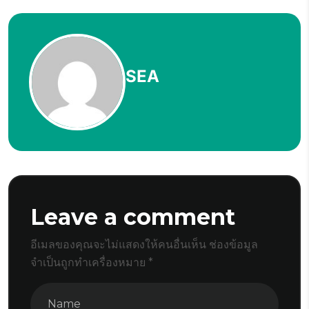
SEA
Leave a comment
อีเมลของคุณจะไม่แสดงให้คนอื่นเห็น
ช่องข้อมูล
จำเป็นถูกทำเครื่องหมาย
*