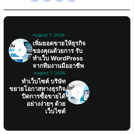
August 7, 2026
เพิ่มยอดขายให้ธุรกิจ
ของคุณด้วยการ รับ
ทำเว็บ WordPress
จากทีมงานมืออาชีพ
August 7, 2026
ทำเว็บไซต์ บริษัท
ขยายโอกาสทางธุรกิจ
ปิดการซื้อขายได้
อย่างง่ายๆ ด้วย
เว็บไซต์