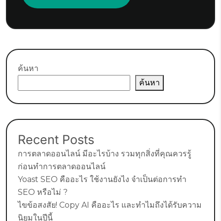
ค้นหา
ค้นหา
Recent Posts
การตลาดออนไลน์ มีอะไรบ้าง รวมทุกสิ่งที่คุณควรรู้
ก่อนทำการตลาดออนไลน์
Yoast SEO คืออะไร ใช้งานยังไง จำเป็นต่อการทำ
SEO หรือไม่ ?
ไขข้อสงสัย! Copy AI คืออะไร และทำไมถึงได้รับความ
นิยมในปีนี้