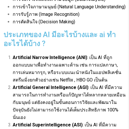
การเข้าใจภาษามนุษย์ (Natural Language Understanding)
การรับรู้ภาพ (Image Recognition)
การตัดสินใจ (Decision Making)
ประเภทของ AI มีอะไรบ้างและ ai ทํา
อะไรได้บ้าง ?
Artificial Narrow Intelligence (ANI)
: เป็น AI ที่ถูก
ออกแบบมาเพื่อทำงานเฉพาะด้าน เช่น การแปลภาษา,
การเล่นหมากรุก, หรือระบบแนะนำหนังในแอปพลิเคชั่น
สตรีมมิ่งยกตัวอย่างเช่น Netflix , HBO GO เป็นต้น
Artificial General Intelligence (AGI)
: เป็น AI ที่มีความ
สามารถในการทำงานหรือแก้ปัญหาได้หลากหลายเหมือน
กับมนุษย์ แต่ยังคงอยู่ในขั้นตอนการวิจัยและพัฒนาใน
ปัจจุบันยังไม่สามารถใช้งานได้เต็มประสิทธิภาพ 100%
นั่นเอง
Artificial Superintelligence (ASI)
: เป็น AI ที่มีความ