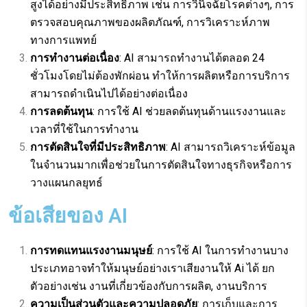
สูงได้อย่างมีประสิทธิภาพ เช่น การวินิจฉัยโรคต่างๆ, การ
ตรวจสอบคุณภาพของผลิตภัณฑ์, การวิเคราะห์ภาพ
ทางการแพทย์
การทำงานต่อเนื่อง
: AI สามารถทำงานได้ตลอด 24
ชั่วโมงโดยไม่ต้องพักผ่อน ทำให้การผลิตหรือการบริการ
สามารถดำเนินไปได้อย่างต่อเนื่อง
การลดต้นทุน
: การใช้ AI ช่วยลดต้นทุนด้านแรงงานและ
เวลาที่ใช้ในการทำงาน
การตัดสินใจที่มีประสิทธิภาพ
: AI สามารถวิเคราะห์ข้อมูล
ในจำนวนมากเพื่อช่วยในการตัดสินใจทางธุรกิจหรือการ
วางแผนกลยุทธ์
ข้อเสียของ AI
การทดแทนแรงงานมนุษย์
: การใช้ AI ในการทำงานบาง
ประเภทอาจทำให้มนุษย์อย่างเราเสียงานให้ Ai ได้ ยก
ตัวอย่างเช่น งานที่เกี่ยวข้องกับการผลิต, งานบริการ
ความเป็นส่วนตัวและความปลอดภัย
: การเก็บและการ